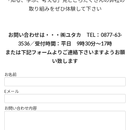
「知る、学ぶ、考える」見どころたくさんの弊社の
取り組みをぜひ体験して下さい
お問い合わせは・・・㈱ユタカ TEL：0877-63-
3536／受付時間：平日 9時30分～17時
または下記フォームよりご連絡下さいますようお願
い致します
お名前
Eメール
お問い合わせ内容