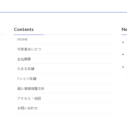
Contents
Ne
HOME
代表者あいさつ
会社概要
たおる本舗
Tシャツ本舗
個人情報保護方針
アクセス・地図
お問い合わせ