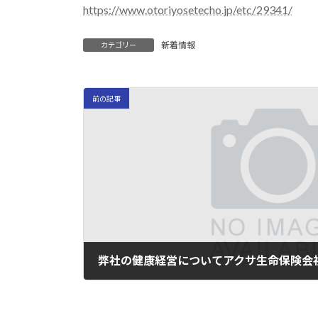
https://www.otoriyosetecho.jp/etc/29341/
新着情報
カテゴリー
前の記事
2022年10月7日