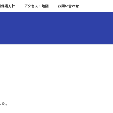
報保護方針
アクセス・地図
お問い合わせ
ー
した。